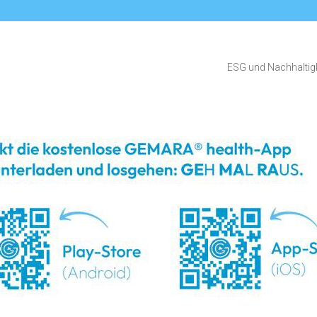
ESG und Nachhaltigk