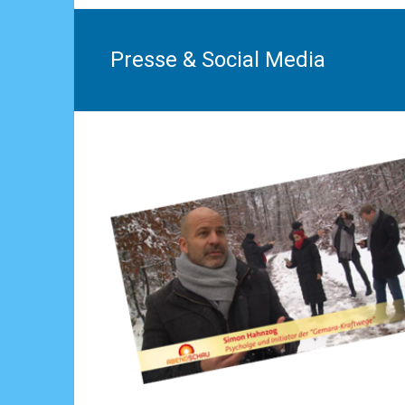
Presse & Social Media