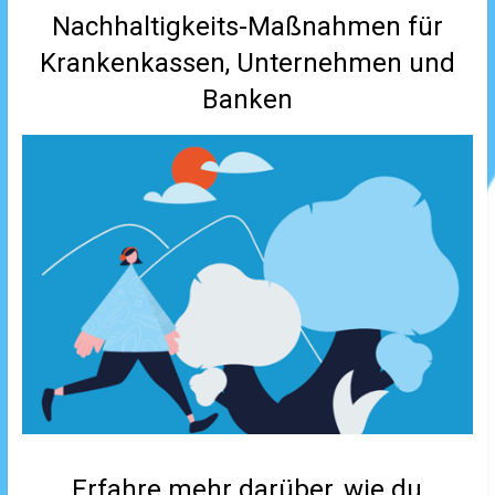
Nachhaltigkeits-Maßnahmen für
Krankenkassen, Unternehmen und
Banken
Erfahre mehr darüber, wie du